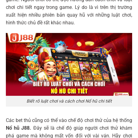
chơi chi tiết ngay trong game. Lý do là vì trên thị trường
xuất hiện nhiều phiên bản quay hũ với những luật chơi,
hình thức chủ đề rất khác nhau.
Biết rõ luật chơi và cách chơi Nổ hũ chi tiết
Các bet thủ cũng có thể vào chế độ chơi thử của hệ thống
Nổ hũ J88.
Đây sẽ là chế độ giúp người chơi thử khám
phá game mà không mất vốn đối với vài ván. Hãy chơi