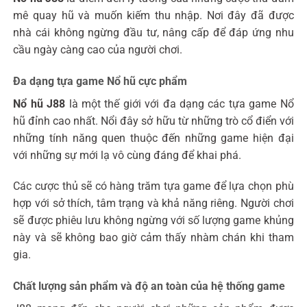
mê quay hũ và muốn kiếm thu nhập. Nơi đây đã được
nhà cái không ngừng đầu tư, nâng cấp để đáp ứng nhu
cầu ngày càng cao của người chơi.
Đa dạng tựa game Nổ hũ cực phẩm
Nổ hũ J88
là một thế giới với đa dạng các tựa game Nổ
hũ đỉnh cao nhất. Nổi đây sở hữu từ những trò cổ điển với
những tính năng quen thuộc đến những game hiện đại
với những sự mới lạ vô cùng đáng để khai phá.
Các cược thủ sẽ có hàng trăm tựa game để lựa chọn phù
hợp với sở thích, tâm trạng và khả năng riêng. Người chơi
sẽ được phiêu lưu không ngừng với số lượng game khủng
này và sẽ không bao giờ cảm thấy nhàm chán khi tham
gia.
Chất lượng sản phẩm và độ an toàn của hệ thống game