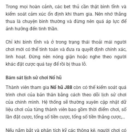
Trong mọi hoàn cảnh, các bet thủ cần thật bình tĩnh và
kiểm soát cảm xúc ổn định khi tham gia. Nên nhớ thắng
thua là chuyện bình thường và đừng nên quá áp lực để
ảnh hưởng đến tinh thần.
Chỉ khi bình tĩnh và ở trong trạng thái thoải mái người
chơi mới có thể tính toán và đưa ra quyết định chính xác,
linh hoạt. Đừng nên nóng giận hoặc nghe theo người
khác đặt cược quá tay để rồi bị thua lỗ.
Bám sát lịch sử chơi Nổ hũ
Thành viên tham gia
Nổ hũ J88
còn có thể kiểm soát quá
trình chơi của bản thân bằng cách theo dõi lịch sử chơi
của chính mình. Hệ thống sẽ thường xuyên cập nhật dữ
liệu chơi của từng thành viên bao gồm thời điểm chơi, số
lần đặt cược, tổng số tiền cược, tổng số tiền thắng cược,…
Nếu nắm bắt và phân tích kỹ các thông kê, người chơi có