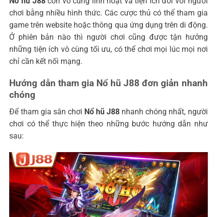
Nổ hũ J88
còn vô cùng linh hoạt và tiện ích đối với người
chơi bằng nhiều hình thức. Các cược thủ có thể tham gia
game trên website hoặc thông qua ứng dụng trên di động.
Ở phiên bản nào thì người chơi cũng được tận hưởng
những tiện ích vô cùng tối ưu, có thể chơi mọi lúc mọi nơi
chỉ cần kết nối mạng.
Hướng dẫn tham gia Nổ hũ J88 đơn giản nhanh
chóng
Để tham gia sân chơi
Nổ hũ J88
nhanh chóng nhất, người
chơi có thể thực hiện theo những bước hướng dẫn như
sau: