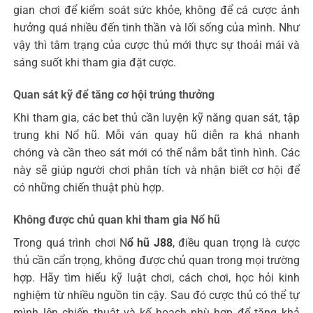
gian chơi để kiểm soát sức khỏe, không để cá cược ảnh
hưởng quá nhiều đến tinh thần và lối sống của mình. Như
vậy thì tâm trạng của cược thủ mới thực sự thoải mái và
sáng suốt khi tham gia đặt cược.
Quan sát kỹ để tăng cơ hội trúng thưởng
Khi tham gia, các bet thủ cần luyện kỹ năng quan sát, tập
trung khi Nổ hũ. Mỗi ván quay hũ diễn ra khá nhanh
chóng và cần theo sát mới có thể nắm bắt tình hình. Các
này sẽ giúp người chơi phân tích và nhận biết cơ hội để
có những chiến thuật phù hợp.
Không được chủ quan khi tham gia Nổ hũ
Trong quá trình chơi N
ổ hũ J88
, điều quan trọng là cược
thủ cần cẩn trọng, không được chủ quan trong mọi trường
hợp. Hãy tìm hiểu kỹ luật chơi, cách chơi, học hỏi kinh
nghiệm từ nhiều nguồn tin cậy. Sau đó cược thủ có thể tự
mình lên chiến thuật và kế hoạch phù hợp để tăng khả