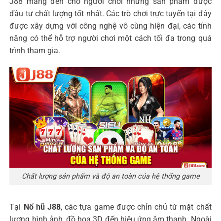
J88 mang đến cho người chơi những sản phẩm được
đầu tư chất lượng tốt nhất. Các trò chơi trực tuyến tại đây
được xây dựng với công nghệ vô cùng hiện đại, các tính
năng có thể hỗ trợ người chơi một cách tối đa trong quá
trình tham gia.
Chất lượng sản phẩm và độ an toàn của hệ thống game
Tại
Nổ hũ J88
, các tựa game được chỉn chủ từ mặt chất
lượng hình ảnh, đồ hoạ 3D đến hiệu ứng âm thanh. Ngoài