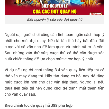
Biết nguyên lý của các đợt quay hũ
Ngoài ra, người chơi cũng cần tính toán ngân sách hợp lý
nhất cho mỗi đợt quay. Nếu là tân thủ hãy bắt đầu đặt
cược với số vốn nhỏ để làm quen và tránh rủi ro lỗ vốn.
Sau những ván thử sức, cược thủ có thể căn được xác
suất chiến thắng để lựa chọn mức cược hợp lý nhất.
Ví dụ nếu người chơi thắng 3-4 ván quay liên tiếp thì có
thể vận may đang tới. Hãy tận dụng cơ hội này để tăng
mức cược lớn hơn cho các ván tiếp theo. Ngược lại nếu
thua liên tiếp thì nên dừng chơi để tránh mất thêm tiền
cho ván quay sau.
Điều chỉnh tốc độ quay hũ J88 phù hợp