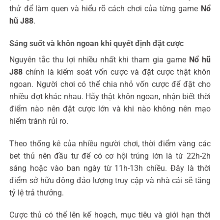
thử để làm quen và hiểu rõ cách chơi của từng game
Nổ
hũ J88
.
Sáng suốt và khôn ngoan khi quyết định đặt cược
Nguyên tắc thu lợi nhiều nhất khi tham gia game
Nổ hũ
J88
chính là kiểm soát vốn cược và đặt cược thật khôn
ngoan. Người chơi có thể chia nhỏ vốn cược để đặt cho
nhiều đợt khác nhau. Hãy thật khôn ngoan, nhận biết thời
điểm nào nên đặt cược lớn và khi nào không nên mạo
hiểm tránh rủi ro.
Theo thống kê của nhiều người chơi, thời điểm vàng các
bet thủ nên đầu tư để có cơ hội trúng lớn là từ 22h-2h
sáng hoặc vào ban ngày từ 11h-13h chiều. Đây là thời
điểm sở hữu đông đảo lượng truy cập và nhà cái sẽ tăng
tỷ lệ trả thưởng.
Cược thủ có thể lên kế hoạch, mục tiêu và giới hạn thời