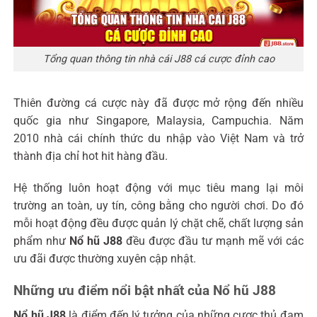
Tổng quan thông tin nhà cái J88 cá cược đỉnh cao
Thiên đường cá cược này đã được mở rộng đến nhiều
quốc gia như Singapore, Malaysia, Campuchia. Năm
2010 nhà cái chính thức du nhập vào Việt Nam và trở
thành địa chỉ hot hit hàng đầu.
Hệ thống luôn hoạt động với mục tiêu mang lại môi
trường an toàn, uy tín, công bằng cho người chơi. Do đó
mỗi hoạt động đều được quản lý chặt chẽ, chất lượng sản
phẩm như
Nổ hũ J88
đều được đầu tư mạnh mẽ với các
ưu đãi được thường xuyên cập nhật.
Những ưu điểm nổi bật nhất của Nổ hũ J88
Nổ hũ J88
là điểm đến lý tưởng của những cược thủ đam